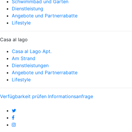
Schwimmbad und Garten
Dienstleistung
Angebote und Partnerrabatte
Lifestyle
Casa al lago
Casa al Lago Apt.
Am Strand
Dienstleistungen
Angebote und Partnerrabatte
Lifestyle
Verfügbarkeit prüfen
Informationsanfrage