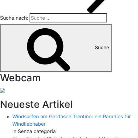
Suche nach:
Suche
Webcam
Neueste Artikel
Windsurfen am Gardasee Trentino: ein Paradies für
Windliebhaber
In Senza categoria