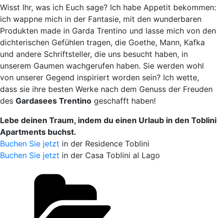
Wisst Ihr, was ich Euch sage? Ich habe Appetit bekommen:
ich wappne mich in der Fantasie, mit den wunderbaren
Produkten made in Garda Trentino und lasse mich von den
dichterischen Gefühlen tragen, die Goethe, Mann, Kafka
und andere Schriftsteller, die uns besucht haben, in
unserem Gaumen wachgerufen haben. Sie werden wohl
von unserer Gegend inspiriert worden sein? Ich wette,
dass sie ihre besten Werke nach dem Genuss der Freuden
des
Gardasees Trentino
geschafft haben!
Lebe deinen Traum, indem du einen Urlaub in den Toblini
Apartments buchst.
Buchen Sie jetzt
in der Residence Toblini
Buchen Sie jetzt
in der Casa Toblini al Lago