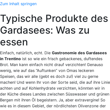
Zum Inhalt springen
Typische Produkte des
Gardasees: Was zu
essen
Einfach, natürlich, echt. Die
Gastronomie des Gardasees
in Trentino
ist so wie ein frisch gebackenes, duftendes
Brot. Man kann einfach nicht drauf verzichten! Genauso
wenig, wie auf das ”Auftunken” von Omas leckeren
Speisen, das wir alle (gebt es doch zu!) viel zu gerne
machen! Und wenn Ihr von der Sorte seid, die auf ihre Linie
achten und auf Kohlenhydrate verzichten, könnten wir in
der Küche dieses Landes zwischen Süsswasser und grünen
Bergen mit ihren Öl begeistern. Ja, aber extravergine! So
wie es in diesem Gebiet, der nördlichsten Olivenzone der