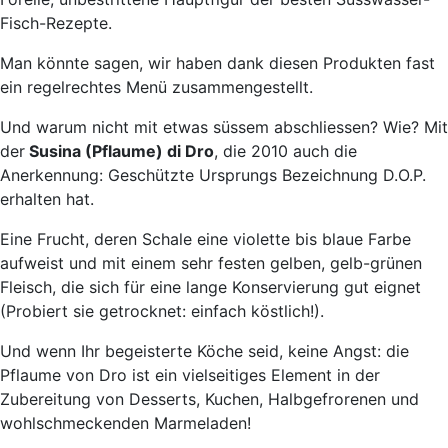
Fisch-Rezepte.
Man könnte sagen, wir haben dank diesen Produkten fast
ein regelrechtes Menü zusammengestellt.
Und warum nicht mit etwas süssem abschliessen? Wie? Mit
der
Susina (Pflaume) di Dro
, die 2010 auch die
Anerkennung: Geschützte Ursprungs Bezeichnung D.O.P.
erhalten hat.
Eine Frucht, deren Schale eine violette bis blaue Farbe
aufweist und mit einem sehr festen gelben, gelb-grünen
Fleisch, die sich für eine lange Konservierung gut eignet
(Probiert sie getrocknet: einfach köstlich!).
Und wenn Ihr begeisterte Köche seid, keine Angst: die
Pflaume von Dro ist ein vielseitiges Element in der
Zubereitung von Desserts, Kuchen, Halbgefrorenen und
wohlschmeckenden Marmeladen!